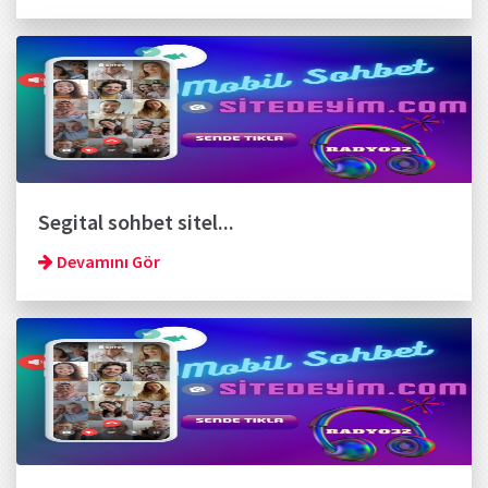
Segital sohbet sitel...
Devamını Gör