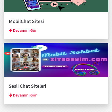
MobilChat Sitesi
Devamını Gör
Sesli Chat Siteleri
Devamını Gör