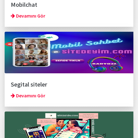
Mobilchat
Devamını Gör
Segital siteler
Devamını Gör