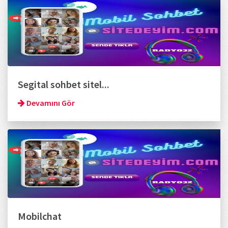
Segital sohbet sitel...
Devamını Gör
Mobilchat