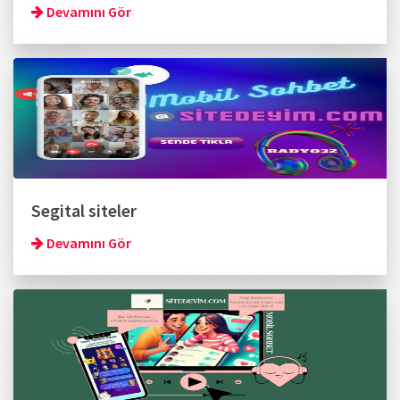
Devamını Gör
Segital siteler
Devamını Gör