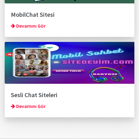
MobilChat Sitesi
Devamını Gör
Sesli Chat Siteleri
Devamını Gör